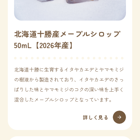
北海道十勝産メープルシロップ
50mL【2026年産】
北海道十勝に生育するイタヤカエデとヤマモミジ
の樹液から製造されており、イタヤカエデのさっ
ぱりした味とヤマモミジのコクの深い味を上手く
混合したメープルシロップとなっています。
詳しく見る