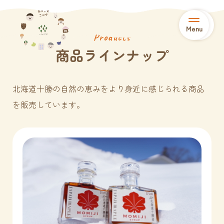
Menu
Menu
Products
商品ラインナップ
北海道十勝の自然の恵みをより身近に感じられる商品
を販売しています。