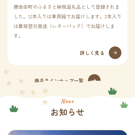
勝池田町のふるさと納税返礼品として登録されま
した。12本入りは専用箱でお届けします。2本入り
は最短翌日発送（レターパック）でお届けしま
す。
詳しく見る
商品ラインナップ一覧
News
お知らせ