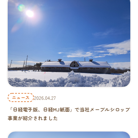
2026.04.27
ニュース
「日経電子版、日経MJ紙面」で当社メープルシロップ
事業が紹介されました