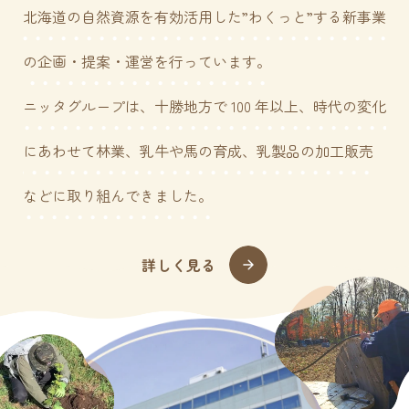
北海道の自然資源を有効活用した”わくっと”する
新事業
の企画・提案・運営を行っています。
ニッタグループは、十勝地方で 100 年以上、時代の変化
にあわせて林業、
乳牛や馬の育成、乳製品の加工販売
などに取り組んできました。
詳しく見る