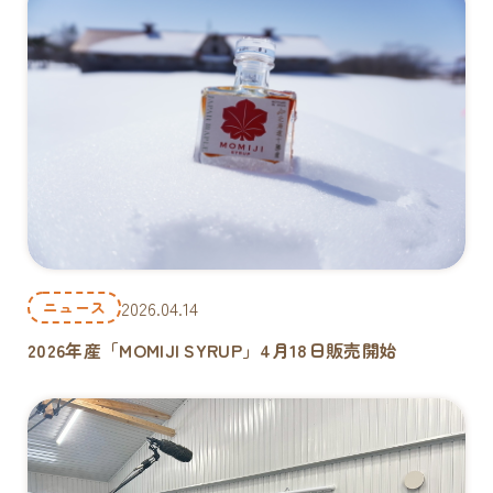
2026.04.14
ニュース
2026年産「MOMIJI SYRUP」4月18日販売開始