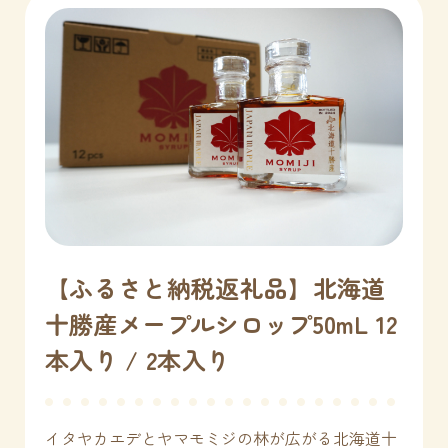
【ふるさと納税返礼品】北海道
十勝産メープルシロップ50mL 12
本入り / 2本入り
イタヤカエデとヤマモミジの林が広がる北海道十