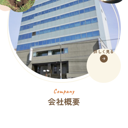
詳しく見る
Company
会社概要