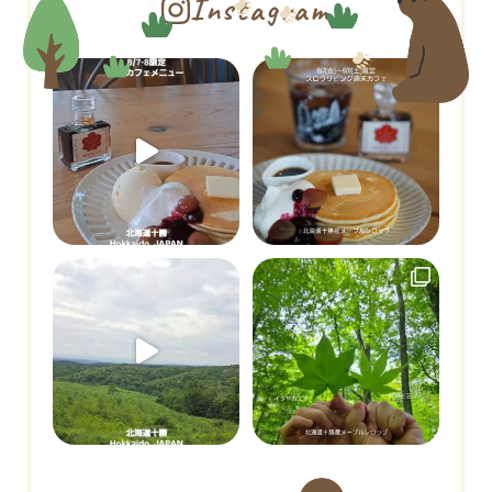
Instagram