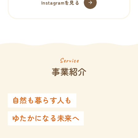
Instagramを見る
Service
事業紹介
自然も暮らす人も
ゆたかになる未来へ